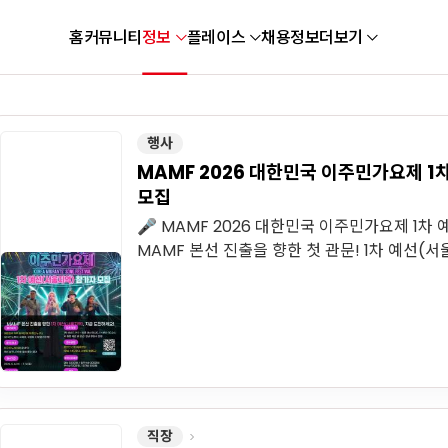
홈
커뮤니티
정보
플레이스
채용정보
더보기
행사
MAMF 2026 대한민국 이주민가요제 1
모집
🎤 MAMF 2026 대한민국 이주민가요제 1차
MAMF 본선 진출을 향한 첫 관문! 1차 예선(서울
직장