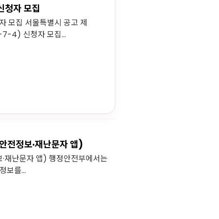
 신청자 모집
청자 모집 서울특별시 공고 제
-4) 신청자 모집...
재난안전정보·재난문자 앱)
전정보·재난문자 앱) 행정안전부에서는
보를...