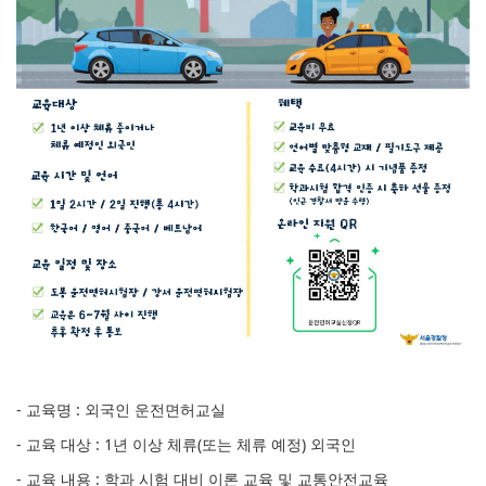
- 교육명 : 외국인 운전면허교실
- 교육 대상 : 1년 이상 체류(또는 체류 예정) 외국인
- 교육 내용 : 학과 시험 대비 이론 교육 및 교통안전교육