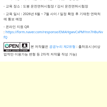
- 교육 장소 : 도봉 운전면허시험장 / 강서 운전면허시험장
- 교육 일시 : 2026년 6월 ~ 7월 사이 / 일정 확정 후 기재한 연락처
에 통보 예정
- 온라인 지원 QR
:
https://form.naver.com/response/EMAHgwvCxPMYnn7H8uNv
fQ
본 저작물은
공공누리 제2유형
: 출처표시 (비상
업적만 이용가능 변형 등 2차적 저작물 작성 가능)