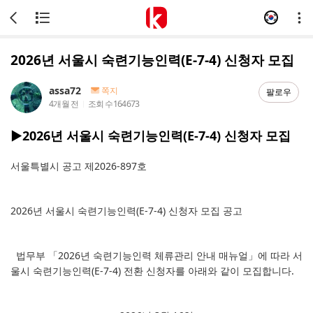
2026년 서울시 숙련기능인력(E-7-4) 신청자 모집
assa72
쪽지
팔로우
4개월 전
조회 수
164673
▶2026년 서울시 숙련기능인력(E-7-4) 신청자 모집
서울특별시 공고 제2026-897호
2026년 서울시 숙련기능인력(E-7-4) 신청자 모집 공고
법무부 「2026년 숙련기능인력 체류관리 안내 매뉴얼」에 따라 서
울시 숙련기능인력(E-7-4) 전환 신청자를 아래와 같이 모집합니다.