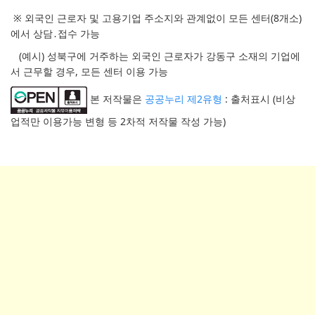
※ 외국인 근로자 및 고용기업 주소지와 관계없이 모든 센터(8개소)
에서 상담․접수 가능
(예시) 성북구에 거주하는 외국인 근로자가 강동구 소재의 기업에
서 근무할 경우, 모든 센터 이용 가능
본 저작물은
공공누리 제2유형
: 출처표시 (비상
업적만 이용가능 변형 등 2차적 저작물 작성 가능)