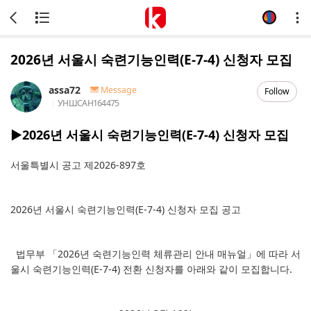
2026년 서울시 숙련기능인력(E-7-4) 신청자 모집
assa72
Message
Follow
УНШСАН
164475
▶2026년 서울시 숙련기능인력(E-7-4) 신청자 모집
서울특별시 공고 제2026-897호
2026년 서울시 숙련기능인력(E-7-4) 신청자 모집 공고
법무부 「2026년 숙련기능인력 체류관리 안내 매뉴얼」에 따라 서
울시 숙련기능인력(E-7-4) 전환 신청자를 아래와 같이 모집합니다.