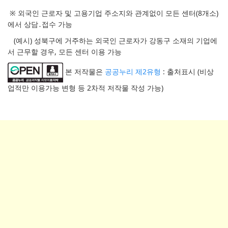
※ 외국인 근로자 및 고용기업 주소지와 관계없이 모든 센터(8개소)
에서 상담․접수 가능
(예시) 성북구에 거주하는 외국인 근로자가 강동구 소재의 기업에
서 근무할 경우, 모든 센터 이용 가능
본 저작물은
공공누리 제2유형
: 출처표시 (비상
업적만 이용가능 변형 등 2차적 저작물 작성 가능)