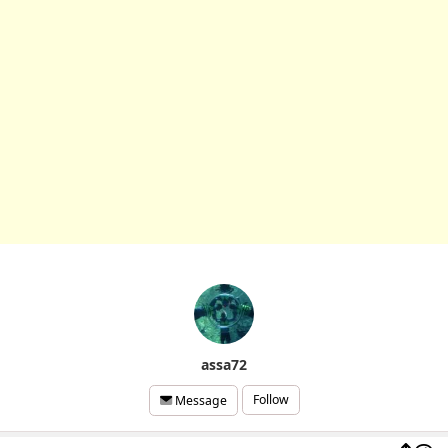
assa72
Follow
Message