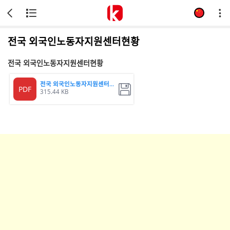
전국 외국인노동자지원센터현황
전국 외국인노동자지원센터현황
전국 외국인노동자지원센터현황
PDF
315.44 KB