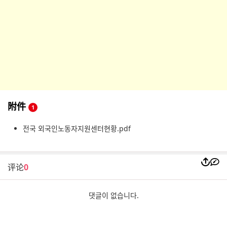
附件
1
전국 외국인노동자지원센터현황.pdf
评论
0
댓글이 없습니다.