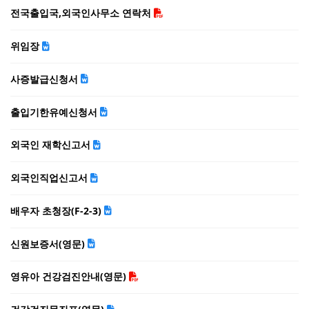
전국출입국,외국인사무소 연락처
위임장
사증발급신청서
출입기한유예신청서
외국인 재학신고서
외국인직업신고서
배우자 초청장(F-2-3)
신원보증서(영문)
영유아 건강검진안내(영문)