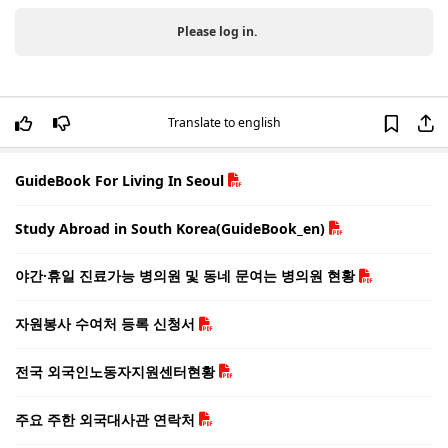
Please log in.
Translate to english
GuideBook For Living In Seoul
Study Abroad in South Korea(GuideBook_en)
야간·휴일 진료가능 병의원 및 동네 문여는 병의원 현황
자원봉사 수여처 등록 신청서
전국 외국인노동자지원센터현황
주요 주한 외국대사관 연락처