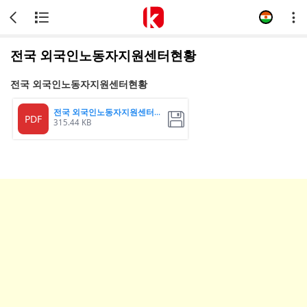
전국 외국인노동자지원센터현황
전국 외국인노동자지원센터현황
전국 외국인노동자지원센터현황
PDF
315.44 KB