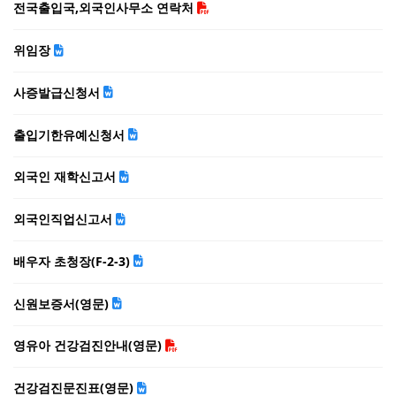
전국출입국,외국인사무소 연락처
위임장
사증발급신청서
출입기한유예신청서
외국인 재학신고서
외국인직업신고서
배우자 초청장(F-2-3)
신원보증서(영문)
영유아 건강검진안내(영문)
건강검진문진표(영문)