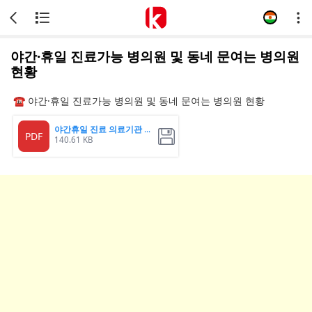
야간·휴일 진료가능 병의원 및 동네 문여는 병의원
현황
☎
야간·휴일 진료가능 병의원 및 동네 문여는 병의원 현황
야간휴일 진료 의료기관 명단
PDF
140.61 KB