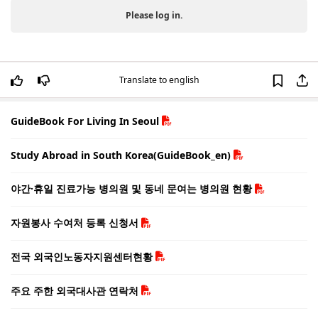
Please log in.
Translate to english
GuideBook For Living In Seoul
Study Abroad in South Korea(GuideBook_en)
야간·휴일 진료가능 병의원 및 동네 문여는 병의원 현황
자원봉사 수여처 등록 신청서
전국 외국인노동자지원센터현황
주요 주한 외국대사관 연락처