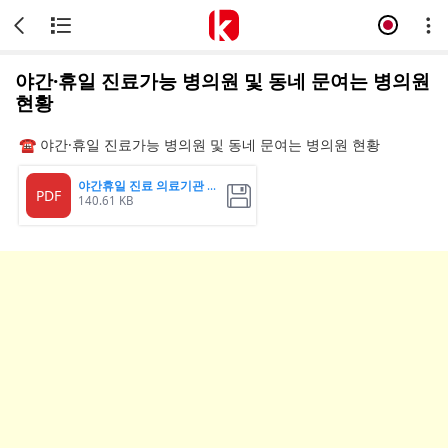
야간·휴일 진료가능 병의원 및 동네 문여는 병의원
현황
☎
야간·휴일 진료가능 병의원 및 동네 문여는 병의원 현황
야간휴일 진료 의료기관 명단
PDF
140.61 KB