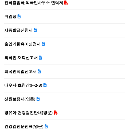
전국출입국,외국인사무소 연락처
위임장
사증발급신청서
출입기한유예신청서
외국인 재학신고서
외국인직업신고서
배우자 초청장(F-2-3)
신원보증서(영문)
영유아 건강검진안내(영문)
건강검진문진표(영문)