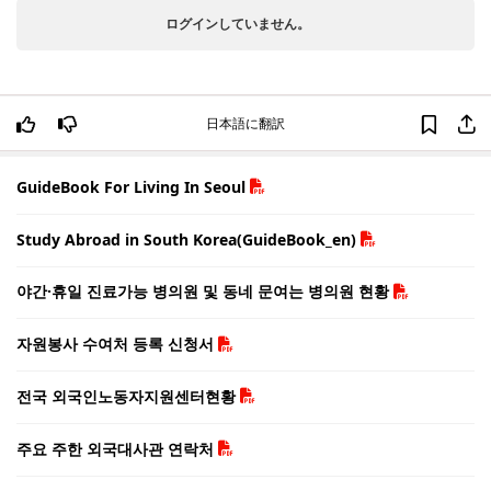
ログインしていません。
日本語に翻訳
GuideBook For Living In Seoul
Study Abroad in South Korea(GuideBook_en)
야간·휴일 진료가능 병의원 및 동네 문여는 병의원 현황
자원봉사 수여처 등록 신청서
전국 외국인노동자지원센터현황
주요 주한 외국대사관 연락처