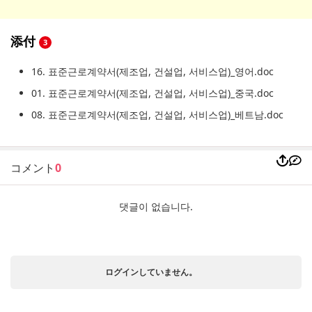
添付
3
16. 표준근로계약서(제조업, 건설업, 서비스업)_영어.doc
01. 표준근로계약서(제조업, 건설업, 서비스업)_중국.doc
08. 표준근로계약서(제조업, 건설업, 서비스업)_베트남.doc
コメント
0
댓글이 없습니다.
ログインしていません。