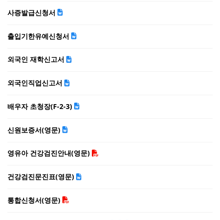
사증발급신청서
출입기한유예신청서
외국인 재학신고서
외국인직업신고서
배우자 초청장(F-2-3)
신원보증서(영문)
영유아 건강검진안내(영문)
건강검진문진표(영문)
통합신청서(영문)