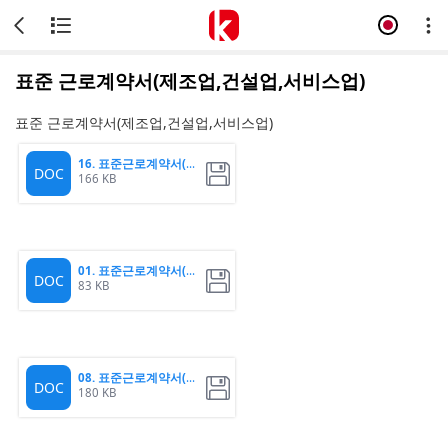
표준 근로계약서(제조업,건설업,서비스업)
표준 근로계약서(제조업,건설업,서비스업)
16. 표준근로계약서(제조
DOC
166 KB
01. 표준근로계약서(제조
DOC
83 KB
08. 표준근로계약서(제조
DOC
180 KB