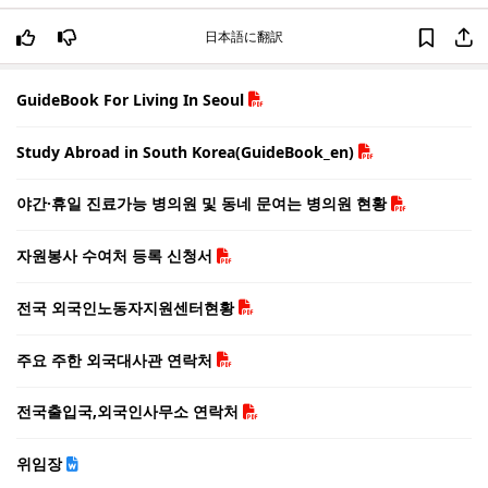
日本語に翻訳
GuideBook For Living In Seoul
Study Abroad in South Korea(GuideBook_en)
야간·휴일 진료가능 병의원 및 동네 문여는 병의원 현황
자원봉사 수여처 등록 신청서
전국 외국인노동자지원센터현황
주요 주한 외국대사관 연락처
전국출입국,외국인사무소 연락처
위임장