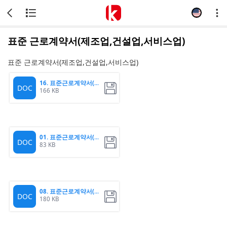
표준 근로계약서(제조업,건설업,서비스업)
표준 근로계약서(제조업,건설업,서비스업)
16. 표준근로계약서(제조
DOC
166 KB
01. 표준근로계약서(제조
DOC
83 KB
08. 표준근로계약서(제조
DOC
180 KB