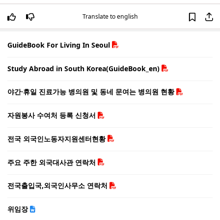
Translate to english
GuideBook For Living In Seoul
Study Abroad in South Korea(GuideBook_en)
야간·휴일 진료가능 병의원 및 동네 문여는 병의원 현황
자원봉사 수여처 등록 신청서
전국 외국인노동자지원센터현황
주요 주한 외국대사관 연락처
전국출입국,외국인사무소 연락처
위임장