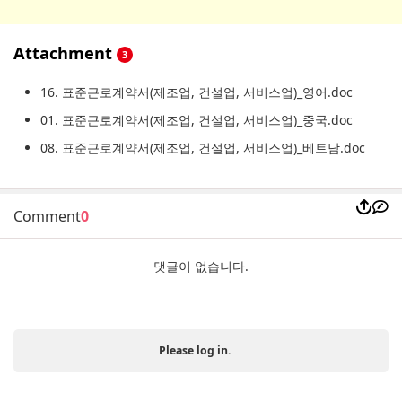
Attachment
3
16. 표준근로계약서(제조업, 건설업, 서비스업)_영어.doc
01. 표준근로계약서(제조업, 건설업, 서비스업)_중국.doc
08. 표준근로계약서(제조업, 건설업, 서비스업)_베트남.doc
Comment
0
댓글이 없습니다.
Please log in.