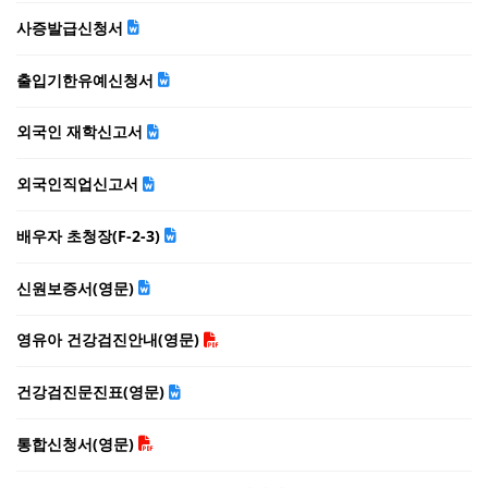
사증발급신청서
출입기한유예신청서
외국인 재학신고서
외국인직업신고서
배우자 초청장(F-2-3)
신원보증서(영문)
영유아 건강검진안내(영문)
건강검진문진표(영문)
통합신청서(영문)