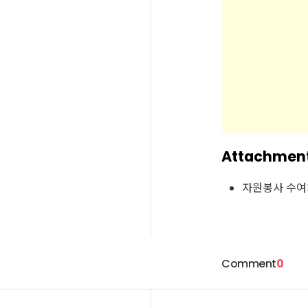
Attachmen
자원봉사 수여
Comment
0