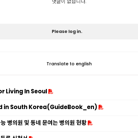
댓글이 없습니다.
Please log in.
Translate to english
 Living In Seoul
d in South Korea(GuideBook_en)
능 병의원 및 동네 문여는 병의원 현황