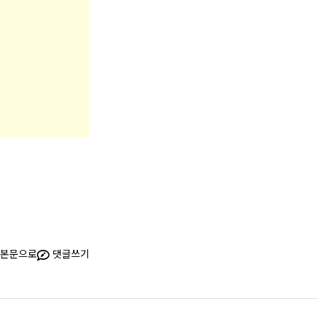
본문으로
댓글쓰기