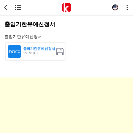
출입기한유예신청서
출입기한유예신청서
출국기한유예신청서
DOCX
19.76 KB