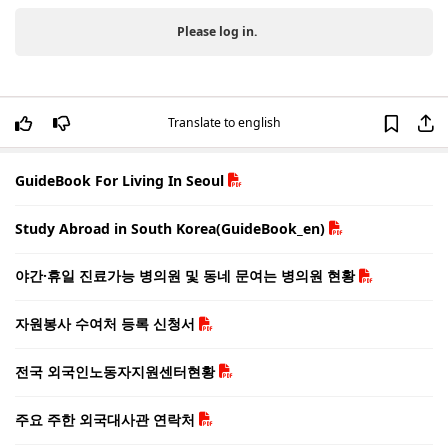
Please log in.
Translate to english
GuideBook For Living In Seoul
Study Abroad in South Korea(GuideBook_en)
야간·휴일 진료가능 병의원 및 동네 문여는 병의원 현황
자원봉사 수여처 등록 신청서
전국 외국인노동자지원센터현황
주요 주한 외국대사관 연락처