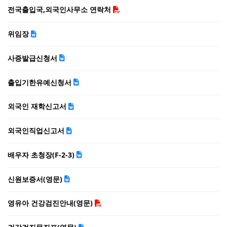
전국출입국,외국인사무소 연락처
위임장
사증발급신청서
출입기한유예신청서
외국인 재학신고서
외국인직업신고서
배우자 초청장(F-2-3)
신원보증서(영문)
영유아 건강검진안내(영문)