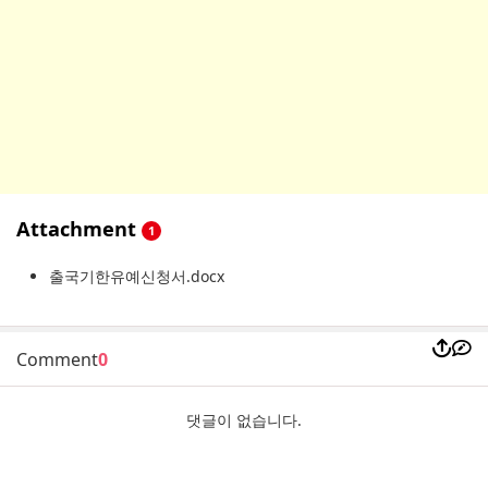
Attachment
1
출국기한유예신청서.docx
Comment
0
댓글이 없습니다.