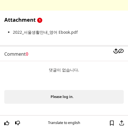
Attachment
1
2022_서울생활안내_영어 Ebook.pdf
Comment
0
댓글이 없습니다.
Please log in.
Translate to english