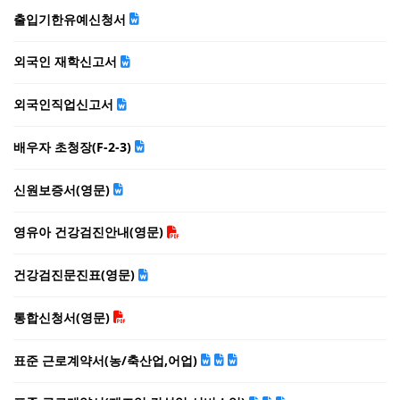
출입기한유예신청서
외국인 재학신고서
외국인직업신고서
배우자 초청장(F-2-3)
신원보증서(영문)
영유아 건강검진안내(영문)
건강검진문진표(영문)
통합신청서(영문)
표준 근로계약서(농/축산업,어업)