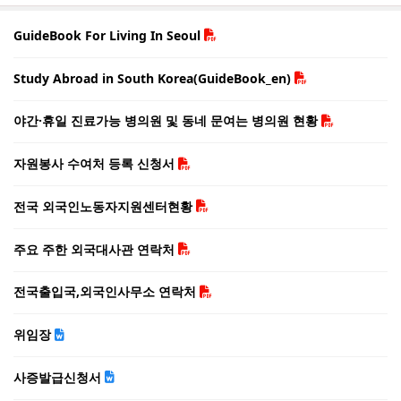
GuideBook For Living In Seoul
Study Abroad in South Korea(GuideBook_en)
야간·휴일 진료가능 병의원 및 동네 문여는 병의원 현황
자원봉사 수여처 등록 신청서
전국 외국인노동자지원센터현황
주요 주한 외국대사관 연락처
전국출입국,외국인사무소 연락처
위임장
사증발급신청서