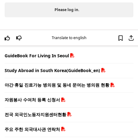
Please log in.
Translate to english
GuideBook For Living In Seoul
Study Abroad in South Korea(GuideBook_en)
야간·휴일 진료가능 병의원 및 동네 문여는 병의원 현황
자원봉사 수여처 등록 신청서
전국 외국인노동자지원센터현황
주요 주한 외국대사관 연락처