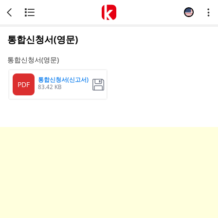
통합신청서(영문)
통합신청서(영문)
통합신청서(신고서)
PDF
83.42 KB