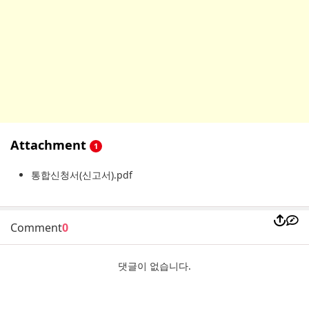
Attachment
1
통합신청서(신고서).pdf
Comment
0
댓글이 없습니다.