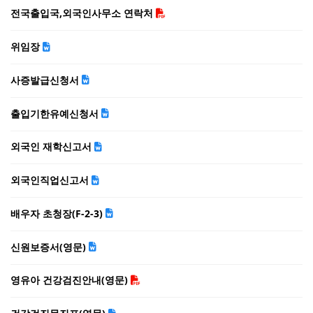
전국출입국,외국인사무소 연락처
위임장
사증발급신청서
출입기한유예신청서
외국인 재학신고서
외국인직업신고서
배우자 초청장(F-2-3)
신원보증서(영문)
영유아 건강검진안내(영문)