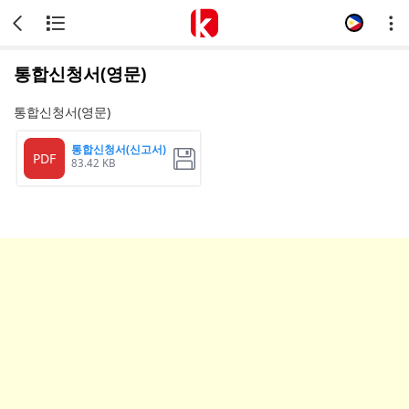
통합신청서(영문)
통합신청서(영문)
통합신청서(신고서)
PDF
83.42 KB