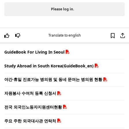
Please log in.
Translate to english
GuideBook For Living In Seoul
Study Abroad in South Korea(GuideBook_en)
야간·휴일 진료가능 병의원 및 동네 문여는 병의원 현황
자원봉사 수여처 등록 신청서
전국 외국인노동자지원센터현황
주요 주한 외국대사관 연락처