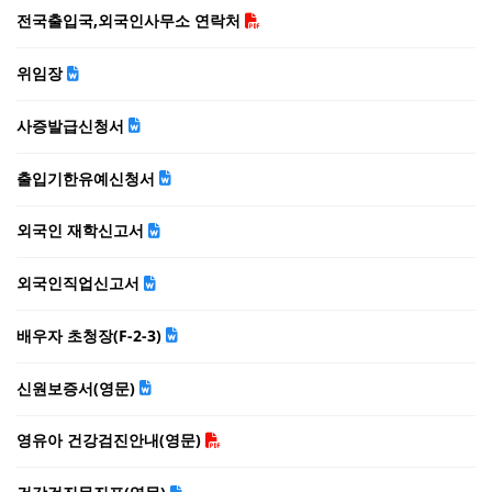
전국출입국,외국인사무소 연락처
위임장
사증발급신청서
출입기한유예신청서
외국인 재학신고서
외국인직업신고서
배우자 초청장(F-2-3)
신원보증서(영문)
영유아 건강검진안내(영문)