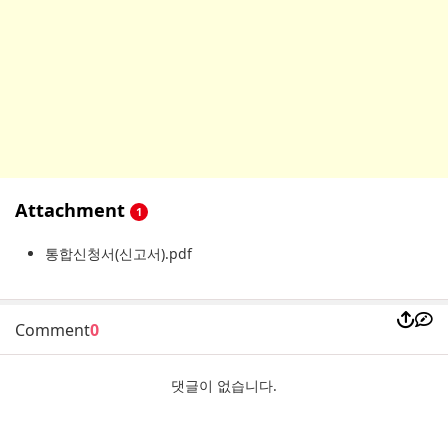
Attachment
1
통합신청서(신고서).pdf
Comment
0
댓글이 없습니다.