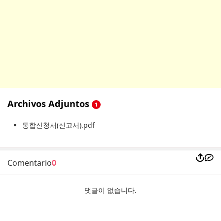
Archivos Adjuntos
1
통합신청서(신고서).pdf
Comentario
0
댓글이 없습니다.