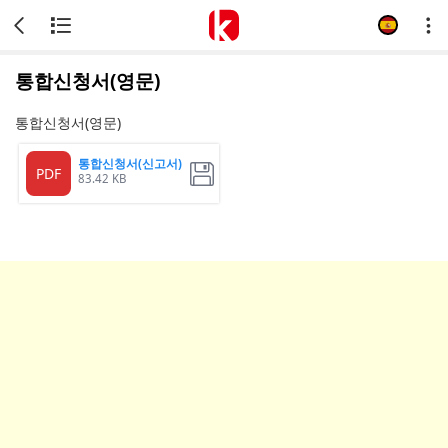
통합신청서(영문)
통합신청서(영문)
통합신청서(신고서)
PDF
83.42 KB