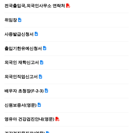
전국출입국,외국인사무소 연락처
위임장
사증발급신청서
출입기한유예신청서
외국인 재학신고서
외국인직업신고서
배우자 초청장(F-2-3)
신원보증서(영문)
영유아 건강검진안내(영문)