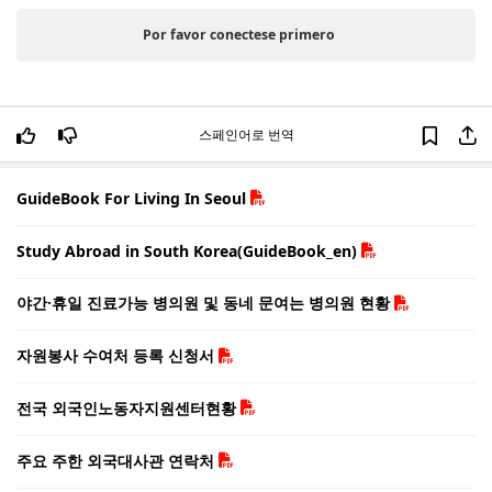
Por favor conectese primero
스페인어로 번역
GuideBook For Living In Seoul
Study Abroad in South Korea(GuideBook_en)
야간·휴일 진료가능 병의원 및 동네 문여는 병의원 현황
자원봉사 수여처 등록 신청서
전국 외국인노동자지원센터현황
주요 주한 외국대사관 연락처