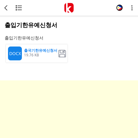
출입기한유예신청서
출입기한유예신청서
출국기한유예신청서
DOCX
19.76 KB