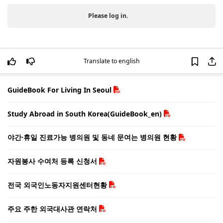
Please log in.
Translate to english
GuideBook For Living In Seoul
Study Abroad in South Korea(GuideBook_en)
야간·휴일 진료가능 병의원 및 동네 문여는 병의원 현황
자원봉사 수여처 등록 신청서
전국 외국인노동자지원센터현황
주요 주한 외국대사관 연락처