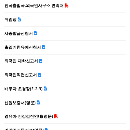
전국출입국,외국인사무소 연락처
위임장
사증발급신청서
출입기한유예신청서
외국인 재학신고서
외국인직업신고서
배우자 초청장(F-2-3)
신원보증서(영문)
영유아 건강검진안내(영문)