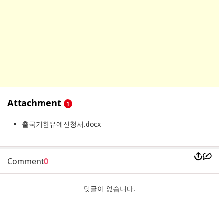
Attachment
1
출국기한유예신청서.docx
Comment
0
댓글이 없습니다.