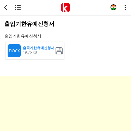
출입기한유예신청서
출입기한유예신청서
출국기한유예신청서
DOCX
19.76 KB