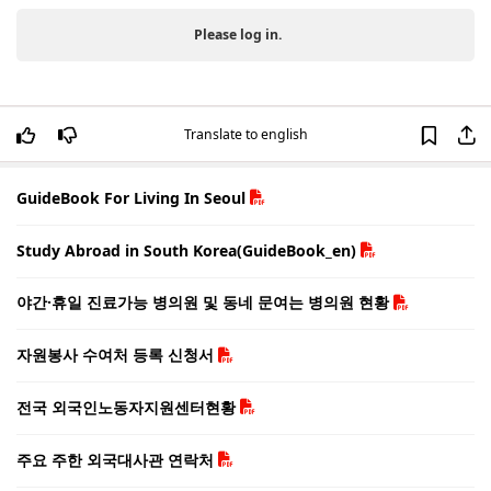
Please log in.
Translate to english
GuideBook For Living In Seoul
Study Abroad in South Korea(GuideBook_en)
야간·휴일 진료가능 병의원 및 동네 문여는 병의원 현황
자원봉사 수여처 등록 신청서
전국 외국인노동자지원센터현황
주요 주한 외국대사관 연락처