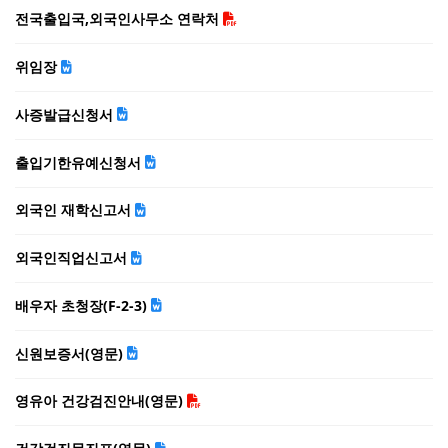
전국출입국,외국인사무소 연락처
위임장
사증발급신청서
출입기한유예신청서
외국인 재학신고서
외국인직업신고서
배우자 초청장(F-2-3)
신원보증서(영문)
영유아 건강검진안내(영문)