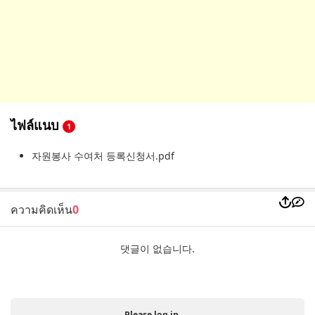
ไฟล์แนบ
1
자원봉사 수여처 등록신청서.pdf
ความคิดเห็น
0
댓글이 없습니다.
Please log in.