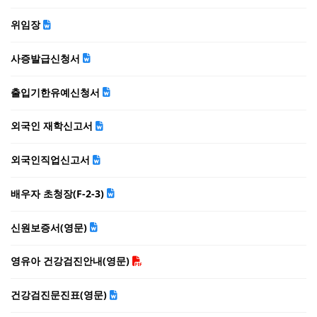
위임장
사증발급신청서
출입기한유예신청서
외국인 재학신고서
외국인직업신고서
배우자 초청장(F-2-3)
신원보증서(영문)
영유아 건강검진안내(영문)
건강검진문진표(영문)