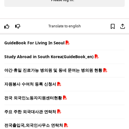
Translate to english
GuideBook For Living In Seoul
Study Abroad in South Korea(GuideBook_en)
야간·휴일 진료가능 병의원 및 동네 문여는 병의원 현황
자원봉사 수여처 등록 신청서
전국 외국인노동자지원센터현황
주요 주한 외국대사관 연락처
전국출입국,외국인사무소 연락처