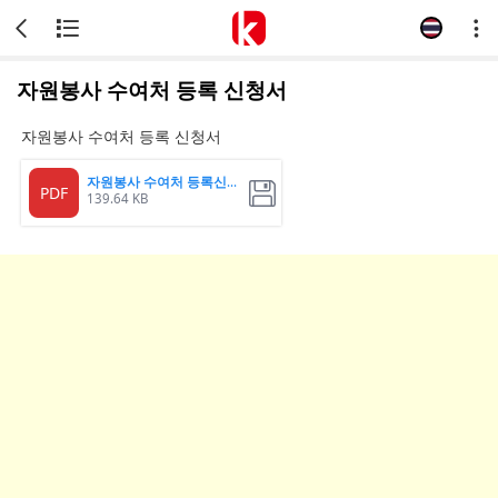
자원봉사 수여처 등록 신청서
자원봉사 수여처 등록 신청서
자원봉사 수여처 등록신청서
PDF
139.64 KB