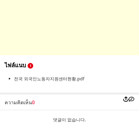
ไฟล์แนบ
1
전국 외국인노동자지원센터현황.pdf
ความคิดเห็น
0
댓글이 없습니다.