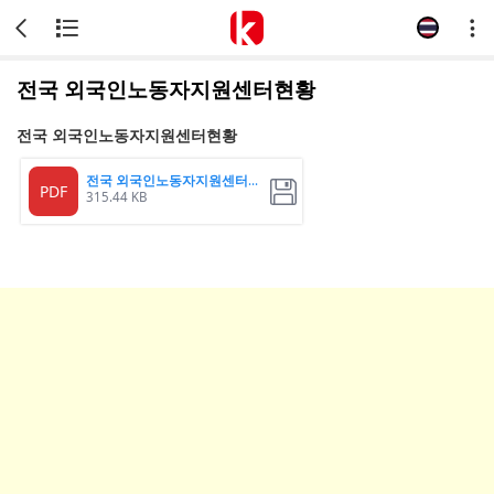
전국 외국인노동자지원센터현황
전국 외국인노동자지원센터현황
전국 외국인노동자지원센터현황
PDF
315.44 KB