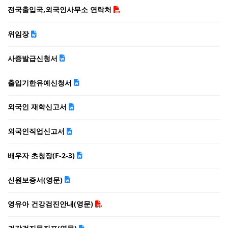
전국출입국,외국인사무소 연락처
위임장
사증발급신청서
출입기한유예신청서
외국인 재학신고서
외국인직업신고서
배우자 초청장(F-2-3)
신원보증서(영문)
영유아 건강검진안내(영문)