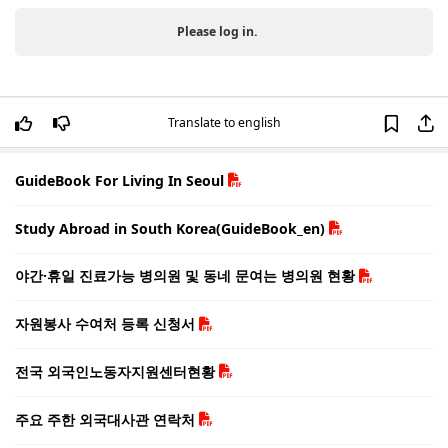
Please log in.
Translate to english
GuideBook For Living In Seoul
Study Abroad in South Korea(GuideBook_en)
야간·휴일 진료가능 병의원 및 동네 문여는 병의원 현황
자원봉사 수여처 등록 신청서
전국 외국인노동자지원센터현황
주요 주한 외국대사관 연락처