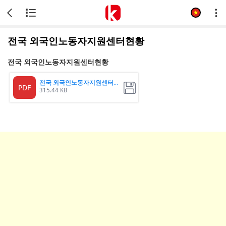
전국 외국인노동자지원센터현황
전국 외국인노동자지원센터현황
전국 외국인노동자지원센터현황
PDF
315.44 KB