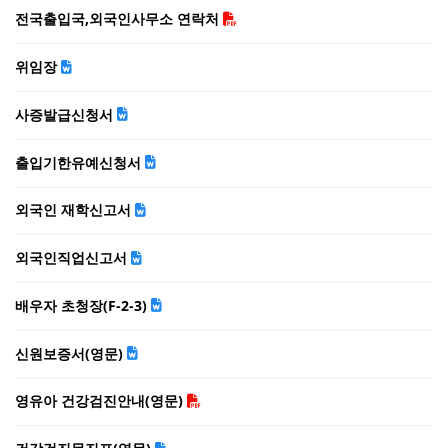
전국출입국,외국인사무소 연락처
위임장
사증발급신청서
출입기한유예신청서
외국인 재학신고서
외국인직업신고서
배우자 초청장(F-2-3)
신원보증서(영문)
영유아 건강검진안내(영문)