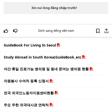
Xin vui lòng đăng nhập trước!
Dịch sang tiếng việt nam
GuideBook For Living In Seoul
Study Abroad in South Korea(GuideBook_en)
야간·휴일 진료가능 병의원 및 동네 문여는 병의원 현황
자원봉사 수여처 등록 신청서
전국 외국인노동자지원센터현황
주요 주한 외국대사관 연락처