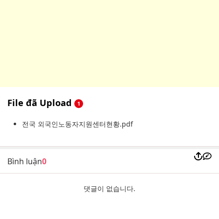
File đã Upload
1
전국 외국인노동자지원센터현황.pdf
Bình luận
0
댓글이 없습니다.