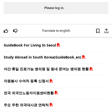
Please log in.
Translate to english
GuideBook For Living In Seoul
Study Abroad in South Korea(GuideBook_en)
야간·휴일 진료가능 병의원 및 동네 문여는 병의원 현황
자원봉사 수여처 등록 신청서
전국 외국인노동자지원센터현황
주요 주한 외국대사관 연락처