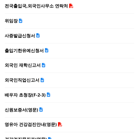
전국출입국,외국인사무소 연락처
위임장
사증발급신청서
출입기한유예신청서
외국인 재학신고서
외국인직업신고서
배우자 초청장(F-2-3)
신원보증서(영문)
영유아 건강검진안내(영문)