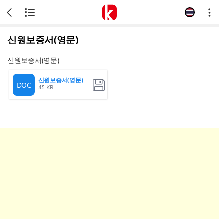
신원보증서(영문)
신원보증서(영문)
신원보증서(영문)
DOC
45 KB