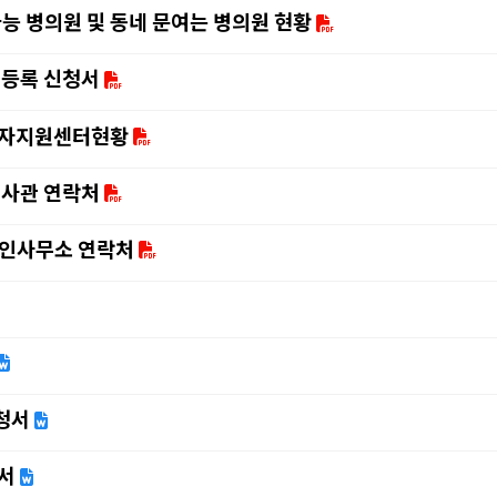
능 병의원 및 동네 문여는 병의원 현황
 등록 신청서
동자지원센터현황
대사관 연락처
인사무소 연락처
청서
서