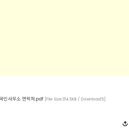
국인사무소 연락처.pdf
[File Size:314.5KB / Download:5]