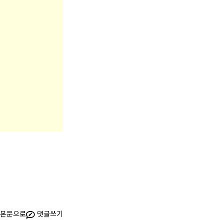
본문으로
댓글쓰기