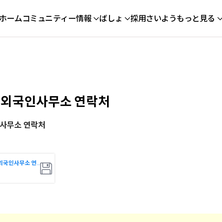
ホーム
コミュニティー
情報
ばしょ
採用さいよう
もっと見る
,외국인사무소 연락처
사무소 연락처
전국출입국,외국인사무소 연락