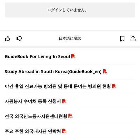
ログインしていません。
日本語に翻訳
GuideBook For Living In Seoul
Study Abroad in South Korea(GuideBook_en)
야간·휴일 진료가능 병의원 및 동네 문여는 병의원 현황
자원봉사 수여처 등록 신청서
전국 외국인노동자지원센터현황
주요 주한 외국대사관 연락처