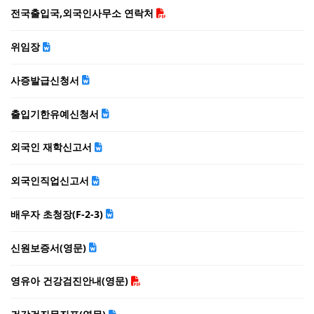
전국출입국,외국인사무소 연락처
위임장
사증발급신청서
출입기한유예신청서
외국인 재학신고서
외국인직업신고서
배우자 초청장(F-2-3)
신원보증서(영문)
영유아 건강검진안내(영문)