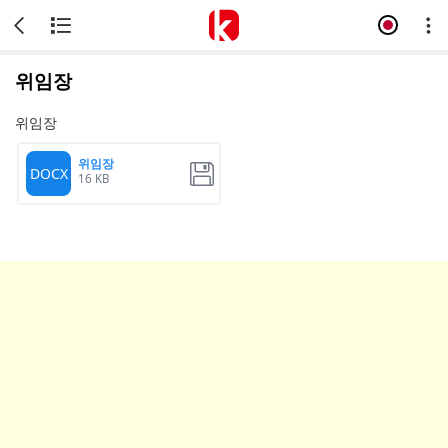
위임장
위임장
위임장
DOCX
16 KB