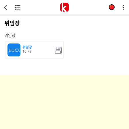
위임장
위임장
위임장
DOCX
16 KB