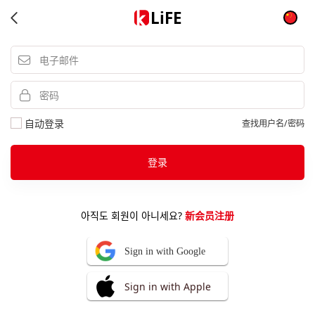
LiFE
自动登录
查找用户名/密码
登录
아직도 회원이 아니세요?
新会员注册
Sign in with Google
Sign in with Apple