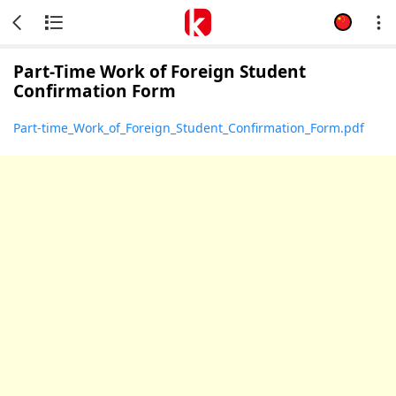
Part-Time Work of Foreign Student
Confirmation Form
Part-time_Work_of_Foreign_Student_Confirmation_Form.pdf