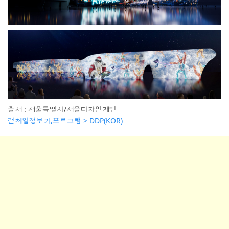
출처 : 서울특별시/서울디자인재단
전체일정보기,프로그램 > DDP(KOR)