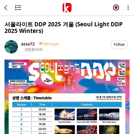
서울라이트 DDP 2025 겨울 (Seoul Light DDP
2025 Winters)
assa72
Message
Follow
閲覧数
1845