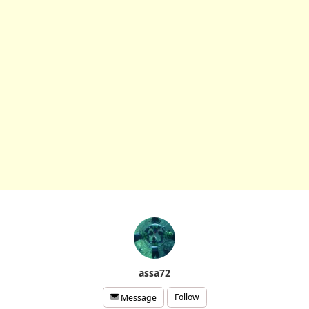
assa72
Follow
Message