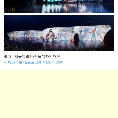
출처 : 서울특별시/서울디자인재단
전체일정보기,프로그램 > DDP(KOR)