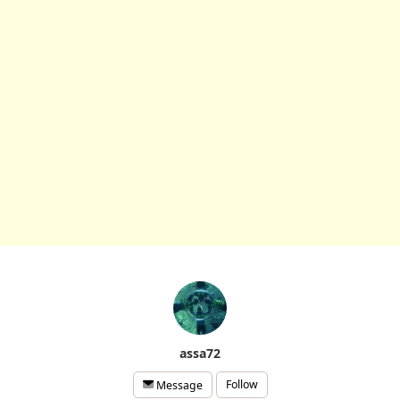
assa72
Follow
Message