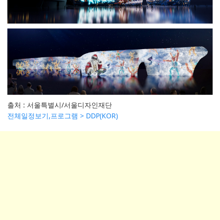
출처 : 서울특별시/서울디자인재단
전체일정보기,프로그램 > DDP(KOR)