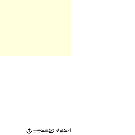
본문으로
댓글쓰기