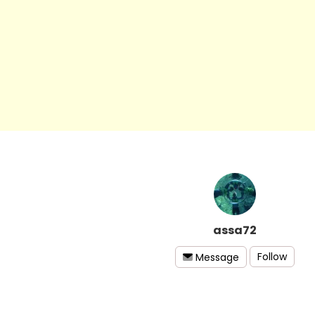
assa72
Follow
Message