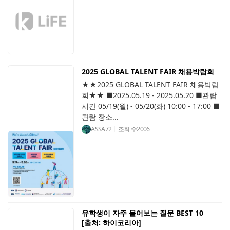
2025 GLOBAL TALENT FAIR 채용박람회
★★2025 GLOBAL TALENT FAIR 채용박람
회★★ ■2025.05.19 - 2025.05.20 ■관람
시간 05/19(월) - 05/20(화) 10:00 - 17:00 ■
관람 장소...
ASSA72
조회 수
2006
유학생이 자주 물어보는 질문 BEST 10
[출처: 하이코리아]