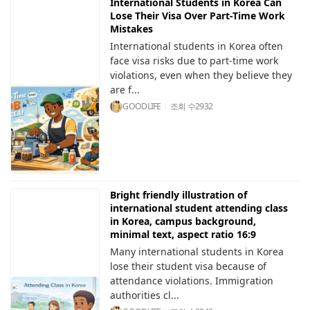
International Students in Korea Can
Lose Their Visa Over Part-Time Work
Mistakes
International students in Korea often
face visa risks due to part-time work
violations, even when they believe they
are f...
GOODLIFE
조회 수
2932
Bright friendly illustration of
international student attending class
in Korea, campus background,
minimal text, aspect ratio 16:9
Many international students in Korea
lose their student visa because of
attendance violations. Immigration
authorities cl...