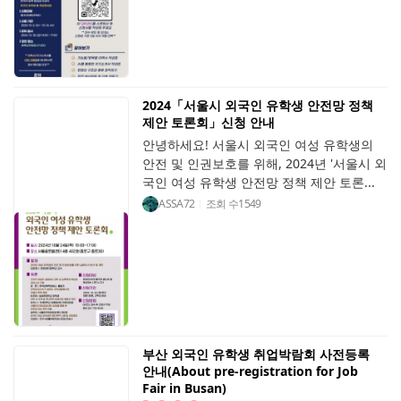
2024「서울시 외국인 유학생 안전망 정책
제안 토론회」신청 안내
안녕하세요! 서울시 외국인 여성 유학생의
안전 및 인권보호를 위해, 2024년 '서울시 외
국인 여성 유학생 안전망 정책 제안 토론...
ASSA72
조회 수
1549
부산 외국인 유학생 취업박람회 사전등록
안내(About pre-registration for Job
Fair in Busan)