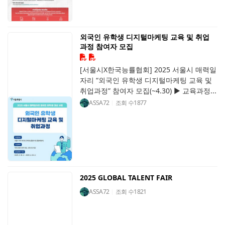
외국인 유학생 디지털마케팅 교육 및 취업
과정 참여자 모집
[서울시X한국능률협회] 2025 서울시 매력일
자리 “외국인 유학생 디지털마케팅 교육 및
취업과정” 참여자 모집(~4.30) ▶ 교육과정...
ASSA72
조회 수
1877
2025 GLOBAL TALENT FAIR
ASSA72
조회 수
1821