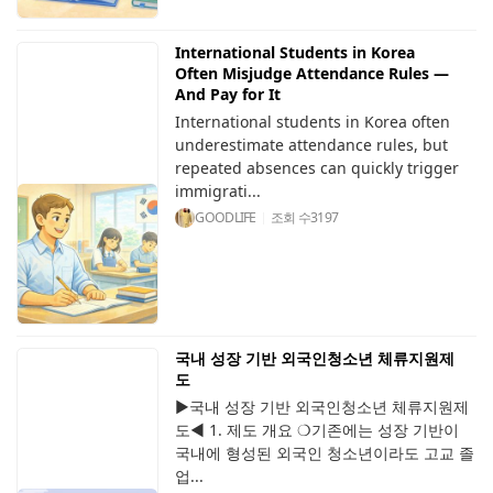
International Students in Korea
Often Misjudge Attendance Rules —
And Pay for It
International students in Korea often
underestimate attendance rules, but
repeated absences can quickly trigger
immigrati...
GOODLIFE
조회 수
3197
국내 성장 기반 외국인청소년 체류지원제
도
▶국내 성장 기반 외국인청소년 체류지원제
도◀ 1. 제도 개요 ❍기존에는 성장 기반이
국내에 형성된 외국인 청소년이라도 고교 졸
업...