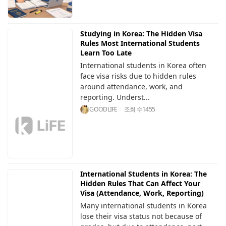
Studying in Korea: The Hidden Visa
Rules Most International Students
Learn Too Late
International students in Korea often
face visa risks due to hidden rules
around attendance, work, and
reporting. Underst...
GOODLIFE
조회 수
1455
International Students in Korea: The
Hidden Rules That Can Affect Your
Visa (Attendance, Work, Reporting)
Many international students in Korea
lose their visa status not because of