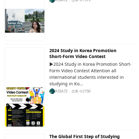
2024 Study in Korea Promotion
Short-Form Video Contest
▶2024 Study in Korea Promotion Short-
Form Video Contest Attention all
international students interested in
studying in Ko...
ASSA72
조회 수
2150
The Global First Step of Studying