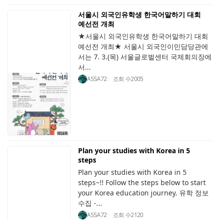
서울시 외국인유학생 한국어말하기 대회
예선전 개최
★서울시 외국인유학생 한국어말하기 대회
예선전 개최★ 서울시 외국인이민담당관에
서는 7. 3.(목) 서울글로벌센터 국제회의장에
서...
ASSA72
조회 수
2005
Plan your studies with Korea in 5
steps
Plan your studies with Korea in 5
steps~!! Follow the steps below to start
your Korea education journey. 유학 정보
수집 -...
ASSA72
조회 수
2120