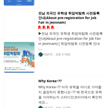
전남 외국인 유학생 취업박람회 사전등록
안내(About pre-registration for Job
Fair in Jeonnam)
▶전남 외국인 유학생 취업박람회 사전등록
안내(About pre-registration for Job Fair
in Jeonnam) [ 취업박람회 사전등록 안내
:...
ASSA72
조회 수
1652
Why Korea~??
Why Korea~?? 아직 유학을 어디로 가야할
지 결정하지 못했나요~?? 왜 한국으로 유학
을 가야하는지 스터디인코리아에서 확인하
세요...
ASSA72
조회 수
1579