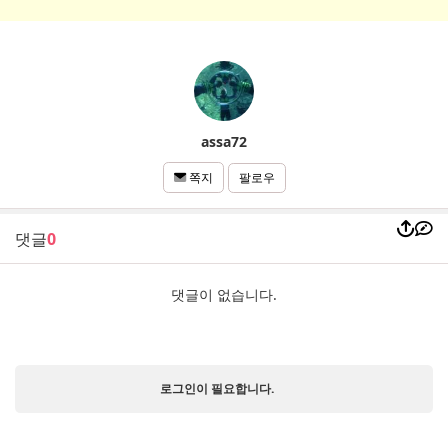
assa72
팔로우
쪽지
댓글
0
댓글이 없습니다.
로그인이 필요합니다.