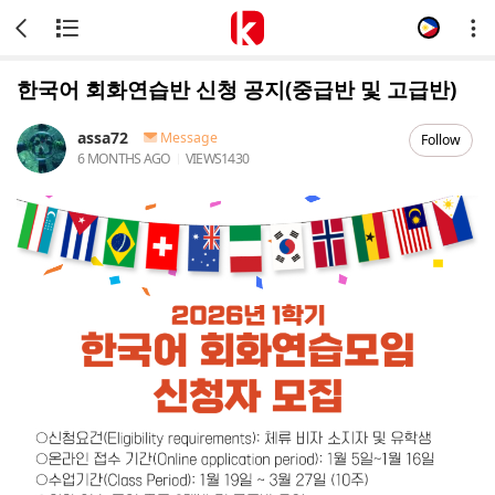
한국어 회화연습반 신청 공지(중급반 및 고급반)
assa72
Message
Follow
6 MONTHS AGO
VIEWS
1430