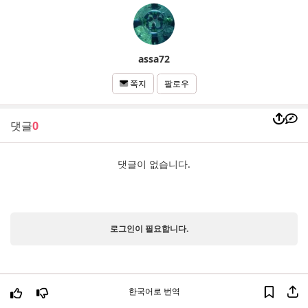
assa72
팔로우
쪽지
댓글
0
댓글이 없습니다.
로그인이 필요합니다.
한국어로 번역