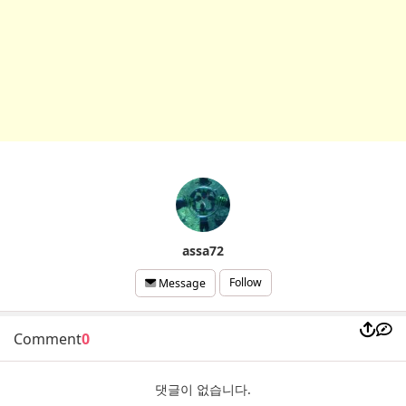
assa72
Follow
Message
Comment
0
댓글이 없습니다.