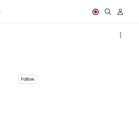
Follow