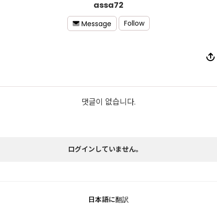
assa72
Follow
Message
댓글이 없습니다.
ログインしていません。
日本語に翻訳