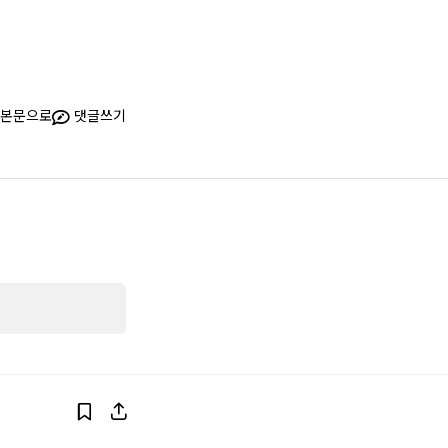
본문으로
댓글쓰기