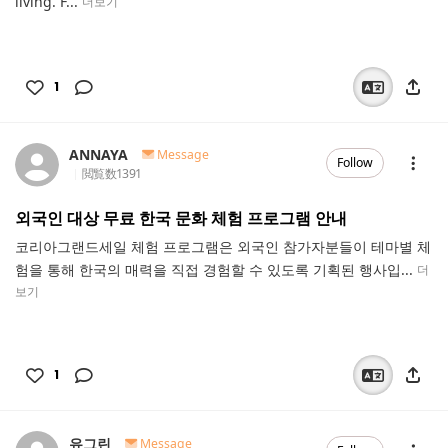
living. F...
더보기
1
ANNAYA
Message
Follow
閲覧数
1391
외국인 대상 무료 한국 문화 체험 프로그램 안내
코리아그랜드세일 체험 프로그램은 외국인 참가자분들이 테마별 체
험을 통해 한국의 매력을 직접 경험할 수 있도록 기획된 행사입...
더
보기
1
유그린
Message