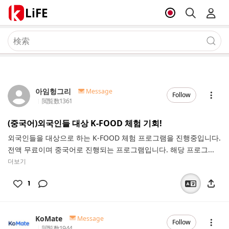
LiFE
아임헝그리
Message
Follow
閲覧数
1361
(중국어)외국인들 대상 K-FOOD 체험 기회!
외국인들을 대상으로 하는 K-FOOD 체험 프로그램을 진행중입니다.
전액 무료이며 중국어로 진행되는 프로그램입니다. 해당 프로그...
더보기
1
KoMate
Message
Follow
閲覧数
1944