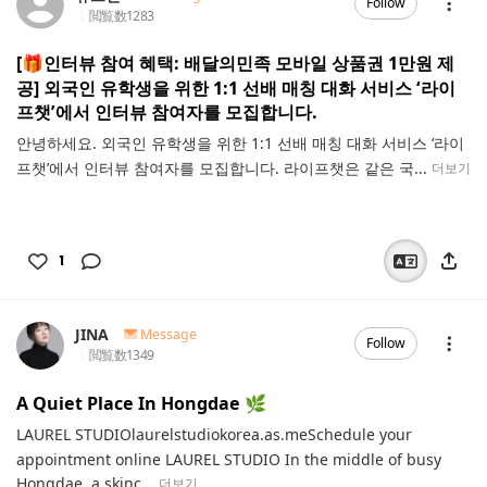
Follow
閲覧数
1283
[🎁인터뷰 참여 혜택: 배달의민족 모바일 상품권 1만원 제
공] 외국인 유학생을 위한 1:1 선배 매칭 대화 서비스 ‘라이
프챗’에서 인터뷰 참여자를 모집합니다.
안녕하세요. 외국인 유학생을 위한 1:1 선배 매칭 대화 서비스 ‘라이
프챗’에서 인터뷰 참여자를 모집합니다. 라이프챗은 같은 국...
더보기
1
JINA
Message
Follow
閲覧数
1349
A Quiet Place In Hongdae 🌿
LAUREL STUDIOlaurelstudiokorea.as.meSchedule your
appointment online LAUREL STUDIO In the middle of busy
Hongdae, a skinc...
더보기