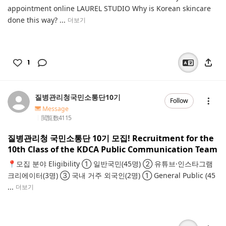
appointment online LAUREL STUDIO Why is Korean skincare
done this way? ...
더보기
1
질병관리청국민소통단10기
Follow
Message
閲覧数
4115
질병관리청 국민소통단 10기 모집! Recruitment for the
10th Class of the KDCA Public Communication Team
📍모집 분야 Eligibility ① 일반국민(45명) ② 유튜브·인스타그램
크리에이터(3명) ③ 국내 거주 외국인(2명) ① General Public (45
...
더보기