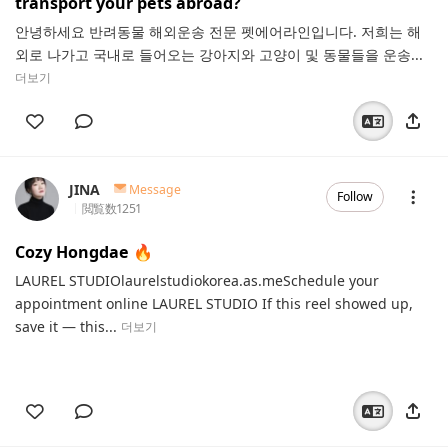
transport your pets abroad?
안녕하세요 반려동물 해외운송 전문 펫에어라인입니다. 저희는 해
외로 나가고 국내로 들어오는 강아지와 고양이 및 동물들을 운송...
더보기
JINA
Message
Follow
閲覧数
1251
Cozy Hongdae 🔥
LAUREL STUDIOlaurelstudiokorea.as.meSchedule your
appointment online LAUREL STUDIO If this reel showed up,
save it — this...
더보기