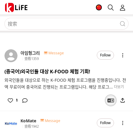
LiFE
아임헝그리
Message
Follow
查看
1359
(중국어)외국인들 대상 K-FOOD 체험 기회!
외국인들을 대상으로 하는 K-FOOD 체험 프로그램을 진행중입니다. 전
액 무료이며 중국어로 진행되는 프로그램입니다. 해당 프로그...
더보기
1
KoMate
Message
Follow
查看
1942