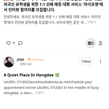
외국인 유학생을 위한 1:1 선배 매칭 대화 서비스 ‘라이프챗’에
서 인터뷰 참여자를 모집합니다.
안녕하세요. 외국인 유학생을 위한 1:1 선배 매칭 대화 서비스 ‘라이프
챗’에서 인터뷰 참여자를 모집합니다. 라이프챗은 같은 국...
더보기
1
JINA
Message
Follow
查看
1348
A Quiet Place In Hongdae 🌿
LAUREL STUDIOlaurelstudiokorea.as.meSchedule your
appointment online LAUREL STUDIO In the middle of busy
Hongdae, a skinc...
더보기