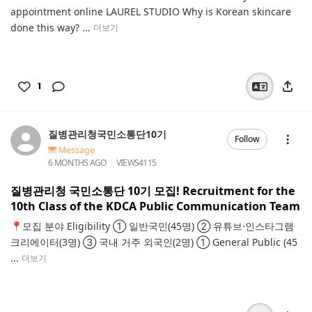
appointment online LAUREL STUDIO Why is Korean skincare
done this way? ...
더보기
1
질병관리청국민소통단10기
Follow
Message
6 MONTHS AGO
VIEWS
4115
질병관리청 국민소통단 10기 모집! Recruitment for the
10th Class of the KDCA Public Communication Team
📍모집 분야 Eligibility ① 일반국민(45명) ② 유튜브·인스타그램
크리에이터(3명) ③ 국내 거주 외국인(2명) ① General Public (45
...
더보기