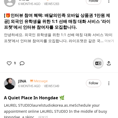
Follow
6 MONTHS AGO
VIEWS
1283
[🎁인터뷰 참여 혜택: 배달의민족 모바일 상품권 1만원 제
공] 외국인 유학생을 위한 1:1 선배 매칭 대화 서비스 ‘라이
프챗’에서 인터뷰 참여자를 모집합니다.
안녕하세요. 외국인 유학생을 위한 1:1 선배 매칭 대화 서비스 ‘라이
프챗’에서 인터뷰 참여자를 모집합니다. 라이프챗은 같은 국...
더보기
1
JINA
Message
Follow
6 MONTHS AGO
VIEWS
1349
A Quiet Place In Hongdae 🌿
LAUREL STUDIOlaurelstudiokorea.as.meSchedule your
appointment online LAUREL STUDIO In the middle of busy
Hongdae, a skinc...
더보기