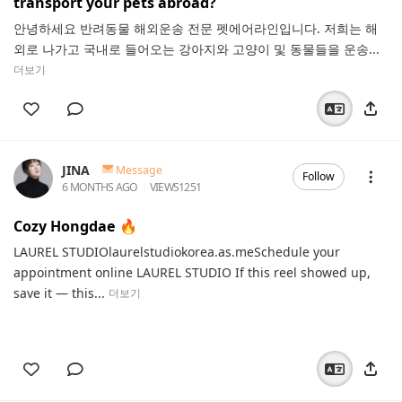
transport your pets abroad?
안녕하세요 반려동물 해외운송 전문 펫에어라인입니다. 저희는 해
외로 나가고 국내로 들어오는 강아지와 고양이 및 동물들을 운송...
더보기
JINA
Message
Follow
6 MONTHS AGO
VIEWS
1251
Cozy Hongdae 🔥
LAUREL STUDIOlaurelstudiokorea.as.meSchedule your
appointment online LAUREL STUDIO If this reel showed up,
save it — this...
더보기