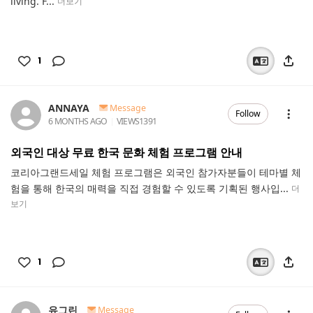
living. F...
더보기
1
ANNAYA
Message
Follow
6 MONTHS AGO
VIEWS
1391
외국인 대상 무료 한국 문화 체험 프로그램 안내
코리아그랜드세일 체험 프로그램은 외국인 참가자분들이 테마별 체
험을 통해 한국의 매력을 직접 경험할 수 있도록 기획된 행사입...
더
보기
1
유그린
Message