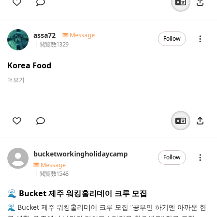
assa72
Message
Follow
閲覧数
1329
Korea Food
더보기
bucketworkingholidaycamp
Follow
Message
閲覧数
1548
🌊 Bucket 제주 워킹홀리데이 크루 모집
🌊 Bucket 제주 워킹홀리데이 크루 모집 “공부만 하기엔 아까운 한