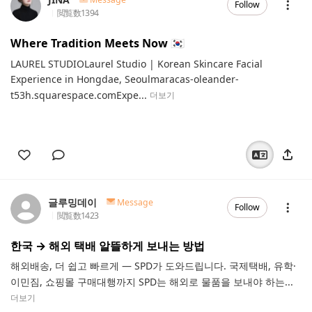
Follow
閲覧数
1394
Where Tradition Meets Now 🇰🇷
LAUREL STUDIOLaurel Studio | Korean Skincare Facial
Experience in Hongdae, Seoulmaracas-oleander-
t53h.squarespace.comExpe...
더보기
글루밍데이
Message
Follow
閲覧数
1423
한국 → 해외 택배 알뜰하게 보내는 방법
해외배송, 더 쉽고 빠르게 — SPD가 도와드립니다. 국제택배, 유학·
이민짐, 쇼핑몰 구매대행까지 SPD는 해외로 물품을 보내야 하는...
더보기