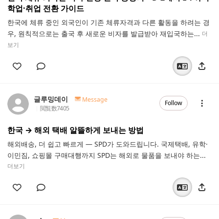
학업·취업 전환 가이드
한국에 체류 중인 외국인이 기존 체류자격과 다른 활동을 하려는 경
우, 원칙적으로는 출국 후 새로운 비자를 발급받아 재입국하는...
더
보기
글루밍데이
Message
Follow
閲覧数
7405
한국 → 해외 택배 알뜰하게 보내는 방법
해외배송, 더 쉽고 빠르게 — SPD가 도와드립니다. 국제택배, 유학·
이민짐, 쇼핑몰 구매대행까지 SPD는 해외로 물품을 보내야 하는...
더보기