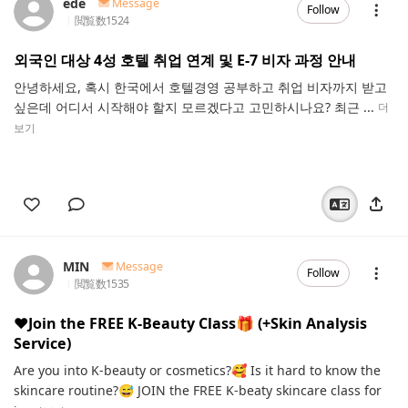
ede
Message
Follow
閲覧数
1524
외국인 대상 4성 호텔 취업 연계 및 E-7 비자 과정 안내
안녕하세요, 혹시 한국에서 호텔경영 공부하고 취업 비자까지 받고
싶은데 어디서 시작해야 할지 모르겠다고 고민하시나요? 최근 ...
더
보기
MIN
Message
Follow
閲覧数
1535
❤️Join the FREE K-Beauty Class🎁 (+Skin Analysis
Service)
Are you into K-beauty or cosmetics?🥰 Is it hard to know the
skincare routine?😅 JOIN the FREE K-beaty skincare class for