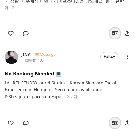
국 생활, 제주에서 나만의 라이프스타일을 찾으세요” 한국 유학 ...
더보기
JINA
Message
Follow
閲覧数
1400
No Booking Needed 💻
LAUREL STUDIOLaurel Studio | Korean Skincare Facial
Experience in Hongdae, Seoulmaracas-oleander-
t53h.squarespace.comExpe...
더보기