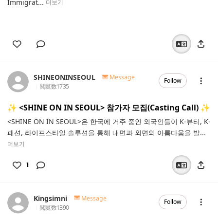
Immigrat...
더보기
SHINEONINSEOUL
Message
Follow
閲覧数
1735
✨ <SHINE ON IN SEOUL> 참가자 모집(Casting Call) ✨
<SHINE ON IN SEOUL>은 한국에 거주 중인 외국인들이 K-뷰티, K-
패션, 라이프스타일 솔루션을 통해 내면과 외면의 아름다움을 발...
더보기
1
Kingsimni
Message
Follow
閲覧数
1390