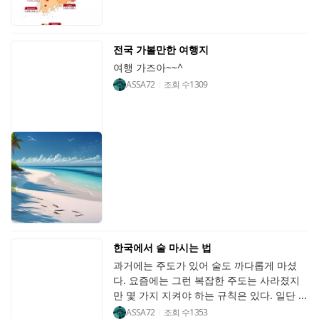
전국 가볼만한 여행지
여행 가즈아~~^
ASSA72
조회 수
1309
한국에서 술 마시는 법
과거에는 주도가 있어 술도 까다롭게 마셨
다. 요즘에는 그런 복잡한 주도는 사라졌지
만 몇 가지 지켜야 하는 규칙은 있다. 일단 ...
ASSA72
조회 수
1353