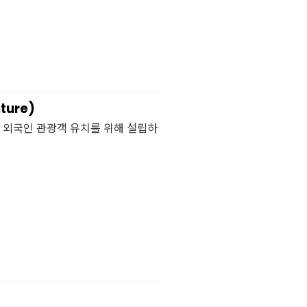
ture)
 외국인 관광객 유치를 위해 설립하