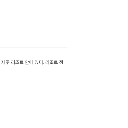
제주 리조트 안에 있다. 리조트 정