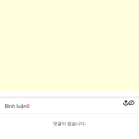
Bình luận
0
댓글이 없습니다.