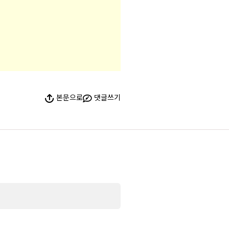
본문으로
댓글쓰기