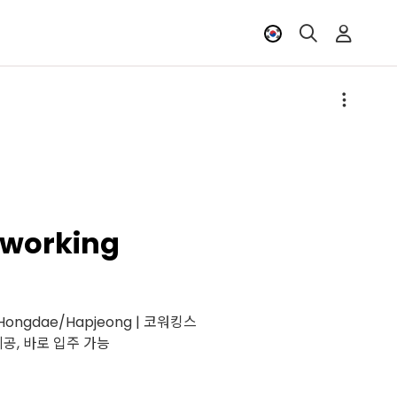
working
ar Hongdae/Hapjeong | 코워킹스
공, 바로 입주 가능