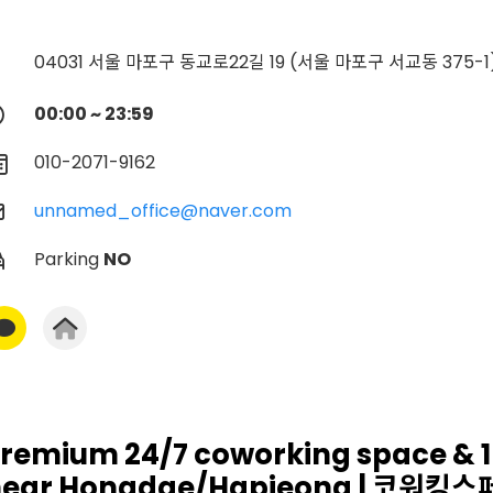
04031 서울 마포구 동교로22길 19 (서울 마포구 서교동 375-1
00:00 ~ 23:59
010-2071-9162
unnamed_office@naver.com
Parking
NO
remium 24/7 coworking space & 1
near Hongdae/Hapjeong | 코워킹스