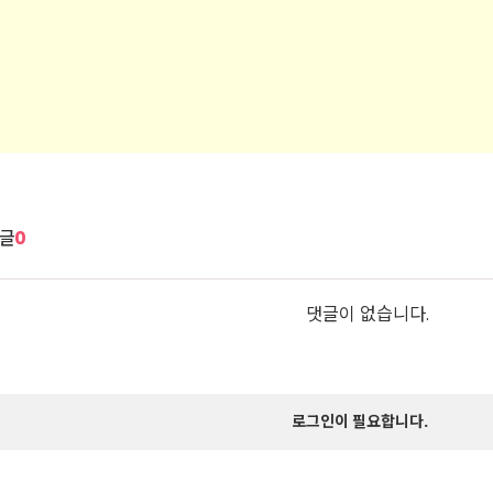
글
0
댓글이 없습니다.
로그인이 필요합니다.