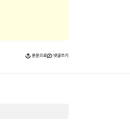
본문으로
댓글쓰기