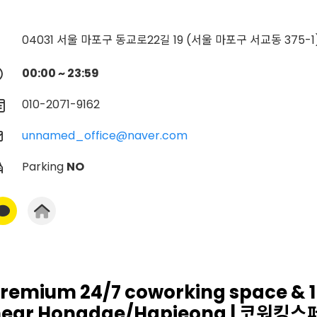
04031 서울 마포구 동교로22길 19 (서울 마포구 서교동 375-1
00:00 ~ 23:59
010-2071-9162
unnamed_office@naver.com
Parking
NO
remium 24/7 coworking space & 1
near Hongdae/Hapjeong | 코워킹스