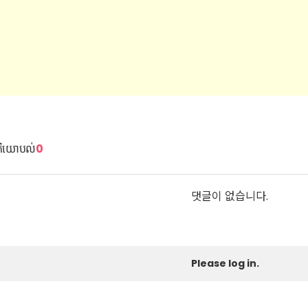
តិយោបល់
0
댓글이 없습니다.
Please log in.