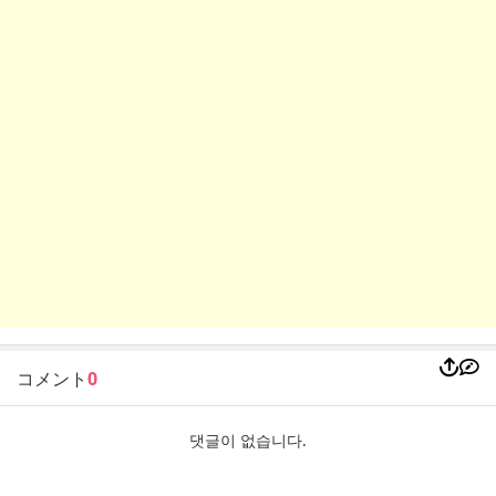
コメント
0
댓글이 없습니다.