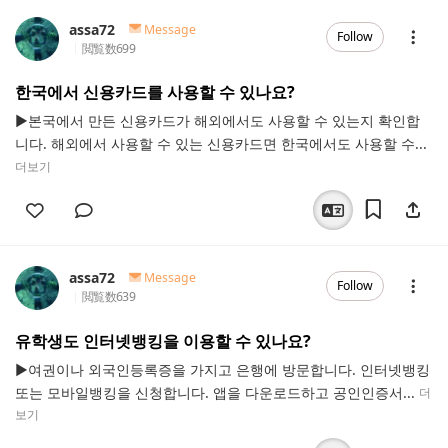
assa72
Message
Follow
閲覧数
699
한국에서 신용카드를 사용할 수 있나요?
▶본국에서 만든 신용카드가 해외에서도 사용할 수 있는지 확인합
니다. 해외에서 사용할 수 있는 신용카드면 한국에서도 사용할 수...
더보기
assa72
Message
Follow
閲覧数
639
유학생도 인터넷뱅킹을 이용할 수 있나요?
▶여권이나 외국인등록증을 가지고 은행에 방문합니다. 인터넷뱅킹
또는 모바일뱅킹을 신청합니다. 앱을 다운로드하고 공인인증서...
더
보기