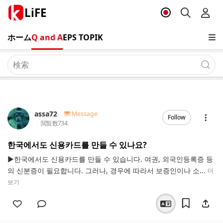
LiFE
ホーム
Q and A
EPS TOPIK
assa72
Message
Follow
閲覧数
734
한국에서도 신용카드를 만들 수 있나요?
▶한국에서도 신용카드를 만들 수 있습니다. 여권, 외국인등록증 등
의 신분증이 필요합니다. 그러나, 경우에 따라서 보증인이나 소...
더
보기