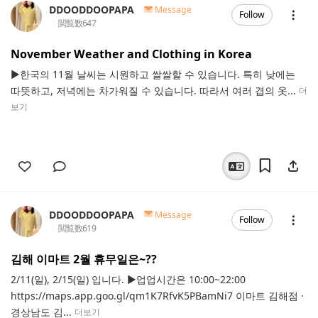
DDOODDOOPAPA
Message
Follow
閲覧数
647
November Weather and Clothing in Korea
▶한국의 11월 날씨는 시원하고 쌀쌀할 수 있습니다. 특히 낮에는
따뜻하고, 저녁에는 차가워질 수 있습니다. 따라서 여러 겹의 옷...
더
보기
DDOODDOOPAPA
Message
Follow
閲覧数
619
김해 이마트 2월 휴무일은~??
2/11(일), 2/15(일) 입니다. ▶업업시간은 10:00~22:00
https://maps.app.goo.gl/qm1K7RfvK5PBamNi7 이마트 김해점 ·
경상남도 김...
더보기