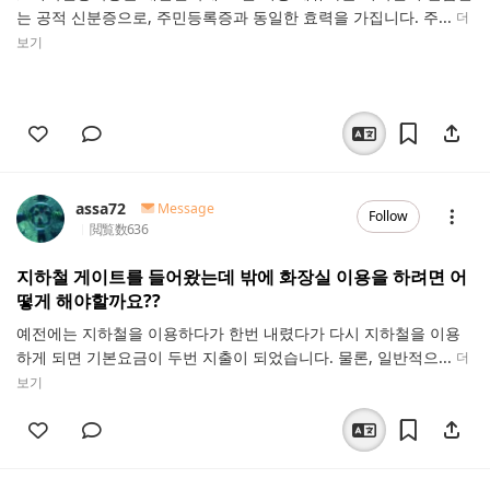
는 공적 신분증으로, 주민등록증과 동일한 효력을 가집니다. 주...
더
보기
assa72
Message
Follow
閲覧数
636
지하철 게이트를 들어왔는데 밖에 화장실 이용을 하려면 어
떻게 해야할까요??
예전에는 지하철을 이용하다가 한번 내렸다가 다시 지하철을 이용
하게 되면 기본요금이 두번 지출이 되었습니다. 물론, 일반적으...
더
보기