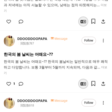
과 저녁에는 아직 서늘할 수 있으며, 낮에는 점차 따뜻해지는...
더보
기
DDOODDOOPAPA
Message
Follow
閲覧数
787
한국의 봄 날씨는 어때요~??
한국의 봄 날씨는 어때요~?? 한국의 봄날씨는 일반적으로 매우 쾌적
하고 다양합니다. 보통 3월부터 5월까지 지속되며, 다음과 같...
더보
기
1
DDOODDOOPAPA
Message
Follow
閲覧数
618