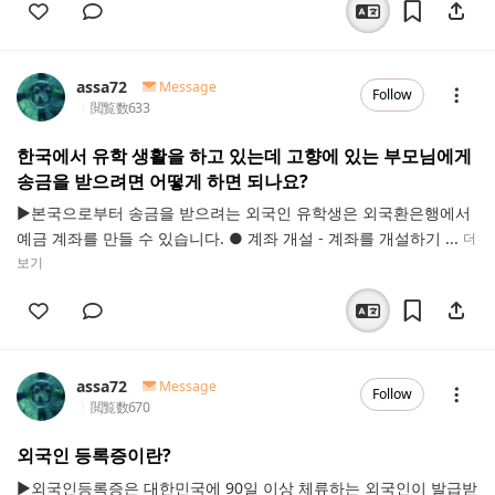
assa72
Message
Follow
閲覧数
633
한국에서 유학 생활을 하고 있는데 고향에 있는 부모님에게
송금을 받으려면 어떻게 하면 되나요?
▶본국으로부터 송금을 받으려는 외국인 유학생은 외국환은행에서
예금 계좌를 만들 수 있습니다. ● 계좌 개설 - 계좌를 개설하기 ...
더
보기
assa72
Message
Follow
閲覧数
670
외국인 등록증이란?
▶외국인등록증은 대한민국에 90일 이상 체류하는 외국인이 발급받