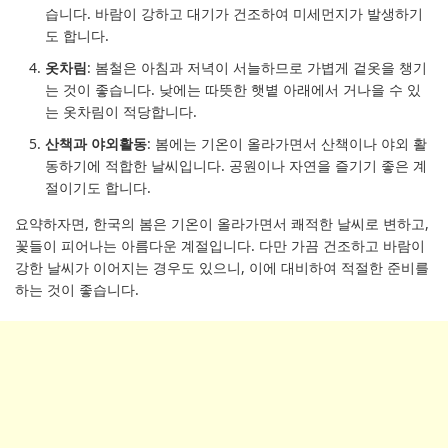
습니다. 바람이 강하고 대기가 건조하여 미세먼지가 발생하기
도 합니다.
옷차림
: 봄철은 아침과 저녁이 서늘하므로 가볍게 겉옷을 챙기
는 것이 좋습니다. 낮에는 따뜻한 햇볕 아래에서 거나을 수 있
는 옷차림이 적당합니다.
산책과 야외활동
: 봄에는 기온이 올라가면서 산책이나 야외 활
동하기에 적합한 날씨입니다. 공원이나 자연을 즐기기 좋은 계
절이기도 합니다.
요약하자면, 한국의 봄은 기온이 올라가면서 쾌적한 날씨로 변하고,
꽃들이 피어나는 아름다운 계절입니다. 다만 가끔 건조하고 바람이
강한 날씨가 이어지는 경우도 있으니, 이에 대비하여 적절한 준비를
하는 것이 좋습니다.