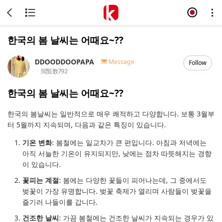
한국의 봄 날씨는 어때요~??
DDOODDOOPAPA
Message
Follow
閲覧数
792
한국의 봄 날씨는 어때요~??
한국의 봄날씨는 일반적으로 매우 쾌적하고 다양합니다. 보통 3월부
터 5월까지 지속되며, 다음과 같은 특징이 있습니다.
기온 변화
: 봄철에는 일교차가 큰 편입니다. 아침과 저녁에는
아직 서늘한 기온이 유지되지만, 낮에는 점차 따뜻해지는 경향
이 있습니다.
꽃피는 계절
: 봄에는 다양한 꽃들이 피어나는데, 그 중에서도
벚꽃이 가장 유명합니다. 벚꽃 축제가 열리며 사람들이 벚꽃을
즐기러 나들이를 갑니다.
건조한 날씨
: 가끔 봄철에는 건조한 날씨가 지속되는 경우가 있