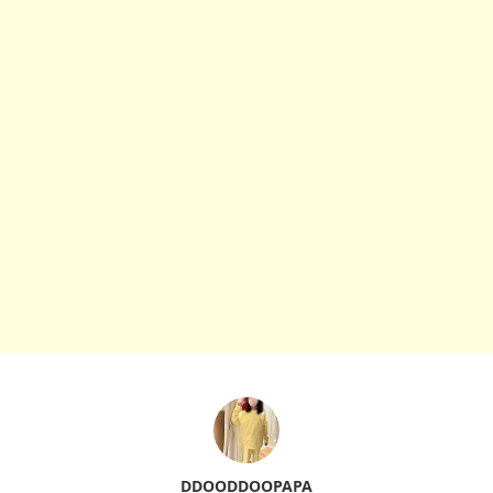
DDOODDOOPAPA