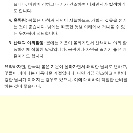
습니다. 바람이 강하고 대기가 건조하여 미세먼지가 발생하기
도 합니다.
옷차림
: 봄철은 아침과 저녁이 서늘하므로 가볍게 겉옷을 챙기
는 것이 좋습니다. 낮에는 따뜻한 햇볕 아래에서 거나을 수 있
는 옷차림이 적당합니다.
산책과 야외활동
: 봄에는 기온이 올라가면서 산책이나 야외 활
동하기에 적합한 날씨입니다. 공원이나 자연을 즐기기 좋은 계
절이기도 합니다.
요약하자면, 한국의 봄은 기온이 올라가면서 쾌적한 날씨로 변하고,
꽃들이 피어나는 아름다운 계절입니다. 다만 가끔 건조하고 바람이
강한 날씨가 이어지는 경우도 있으니, 이에 대비하여 적절한 준비를
하는 것이 좋습니다.