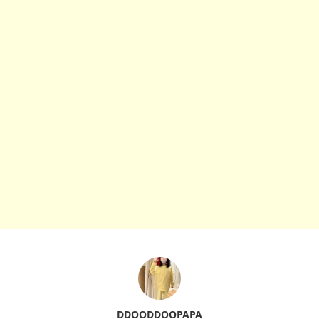
DDOODDOOPAPA